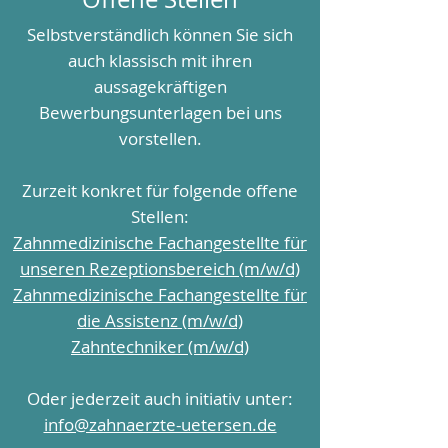
Selbstverständlich können Sie sich
auch klassisch mit ihren
aussagekräftigen
Bewerbungsunterlagen bei uns
vorstellen.
Zurzeit konkret für folgende offene
Stellen:
Zahnmedizinische Fachangestellte für
unseren Rezeptionsbereich (m/w/d)
Zahnmedizinische Fachangestellte für
die Assistenz (m/w/d)
Zahntechniker (m/w/d)
Oder jederzeit auch initiativ unter:
info@zahnaerzte-uetersen.de