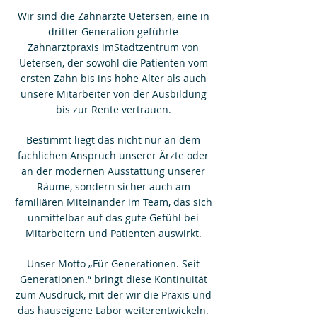
Wir sind die Zahnärzte Uetersen, eine in
dritter Generation geführte
Zahnarztpraxis imStadtzentrum von
Uetersen, der sowohl die Patienten vom
ersten Zahn bis ins hohe Alter als auch
unsere Mitarbeiter von der Ausbildung
bis zur Rente vertrauen.
Bestimmt liegt das nicht nur an dem
fachlichen Anspruch unserer Ärzte oder
an der modernen Ausstattung unserer
Räume, sondern sicher auch am
familiären Miteinander im Team, das sich
unmittelbar auf das gute Gefühl bei
Mitarbeitern und Patienten auswirkt.
Unser Motto „Für Generationen. Seit
Generationen.“ bringt diese Kontinuität
zum Ausdruck, mit der wir die Praxis und
das hauseigene Labor weiterentwickeln.