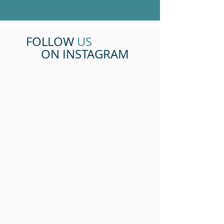
FOLLOW
US
ON INSTAGRAM