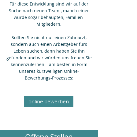
Für diese Entwicklung sind wir auf der
Suche nach neuen Team-, manch einer
würde sogar behaupten, Familien-
Mitgliedern.
Sollten Sie nicht nur einen Zahnarzt,
sondern auch einen Arbeitgeber fürs
Leben suchen, dann haben Sie ihn
gefunden und wir würden uns freuen Sie
kennenzulernen – am besten in Form
unseres kurzweiligen Online-
Bewerbungs-Prozesses:
online bewerben
Offene Stellen