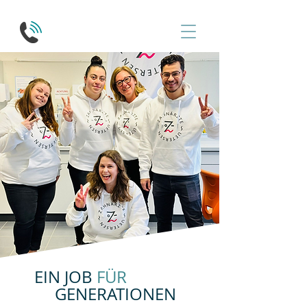
EIN JOB
FÜR
GENERATIONEN