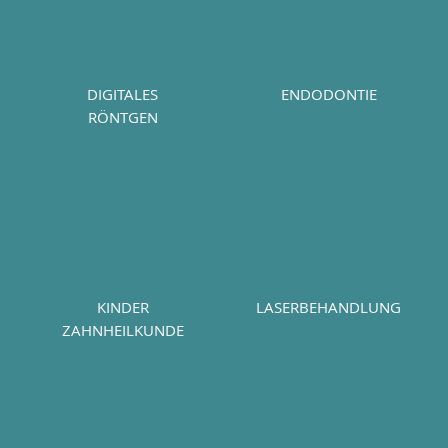
DIGITALES
ENDODONTIE
RÖNTGEN
KINDER
LASERBEHANDLUNG
ZAHNHEILKUNDE