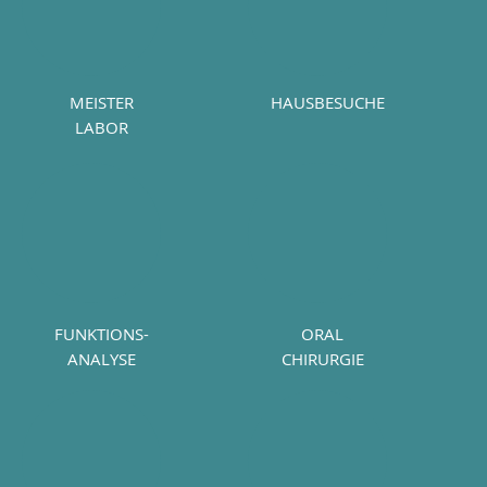
MEISTER
HAUSBESUCHE
LABOR
FUNKTIONS
-
ORAL
ANALYSE
CHIRURGIE