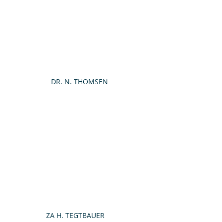
DR. N. THOMSEN
ZA H. TEGTBAUER