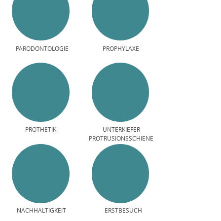
PARODONTOLOGIE
PROPHYLAXE
PROTHETIK
UNTERKIEFER
PROTRUSIONSSCHIENE
NACHHALTIGKEIT
ERSTBESUCH