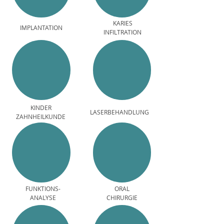
KARIES
IMPLANTATION
INFILTRATION
KINDER
LASERBEHANDLUNG
ZAHNHEILKUNDE
FUNKTIONS
-
ORAL
ANALYSE
CHIRURGIE