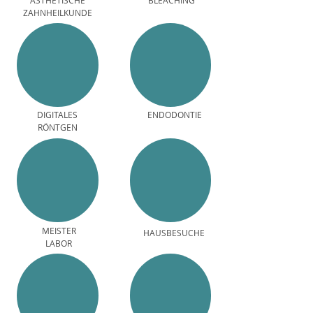
ÄSTHETISCHE
BLEACHING
ZAHNHEILKUNDE
DIGITALES
ENDODONTIE
RÖNTGEN
MEISTER
HAUSBESUCHE
LABOR