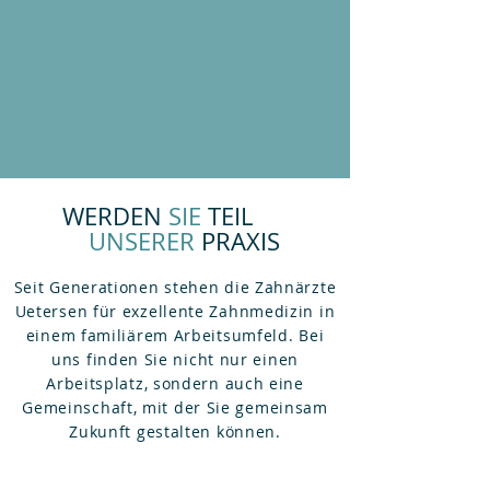
WERDEN
SIE
TEIL
UNSERER
PRAXIS
Seit Generationen stehen die Zahnärzte
Uetersen für exzellente Zahnmedizin in
einem familiärem Arbeitsumfeld. Bei
uns finden Sie nicht nur einen
Arbeitsplatz, sondern auch eine
Gemeinschaft, mit der Sie gemeinsam
Zukunft gestalten können.
HIER