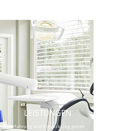
BEWERBEN
LEISTUNGEN
Erfahrung und Entwicklung gehen